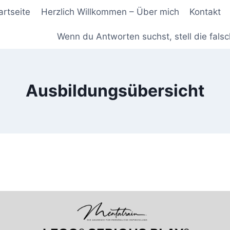
artseite
Herzlich Willkommen – Über mich
Kontakt
Wenn du Antworten suchst, stell die fals
Ausbildungsübersicht