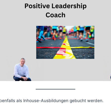
benfalls als Inhouse-Ausbildungen gebucht werden.