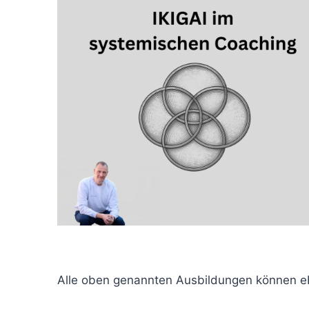
Alle oben genannten Ausbildungen können e