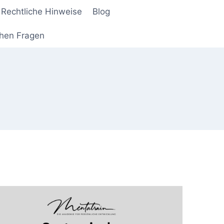
Rechtliche Hinweise
Blog
chen Fragen